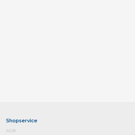
Shopservice
AGB