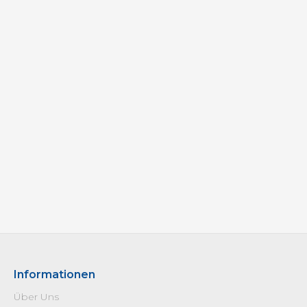
Informationen
Über Uns