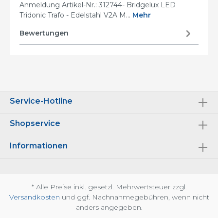
Anmeldung Artikel-Nr.: 312744- Bridgelux LED
Tridonic Trafo - Edelstahl V2A M…
Mehr
Bewertungen
Service-Hotline
Shopservice
Informationen
* Alle Preise inkl. gesetzl. Mehrwertsteuer zzgl.
Versandkosten
und ggf. Nachnahmegebühren, wenn nicht
anders angegeben.