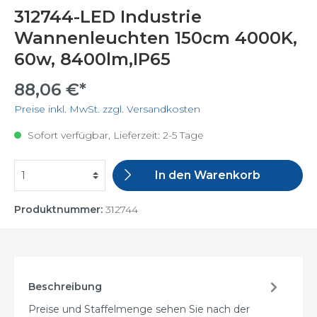
312744-LED Industrie
Wannenleuchten 150cm 4000K,
60w, 8400lm,IP65
88,06 €*
Preise inkl. MwSt. zzgl. Versandkosten
Sofort verfügbar, Lieferzeit: 2-5 Tage
In den Warenkorb
Produktnummer:
312744
Beschreibung
Preise und Staffelmenge sehen Sie nach der