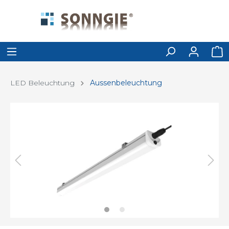
LED Beleuchtung
Aussenbeleuchtung