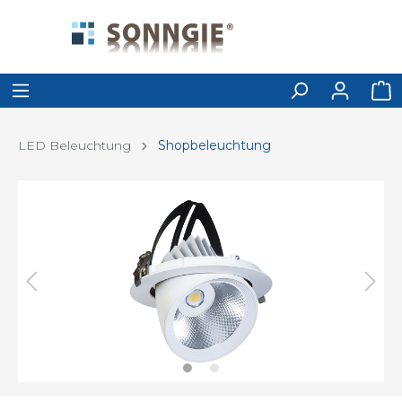
LED Beleuchtung
Shopbeleuchtung