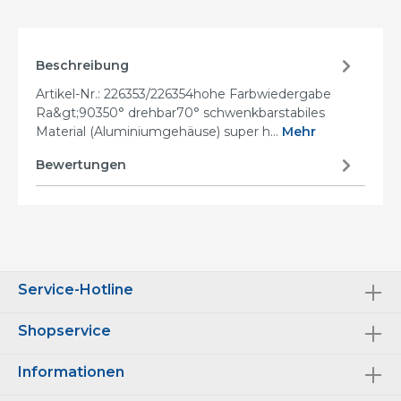
Beschreibung
Artikel-Nr.: 226353/226354hohe Farbwiedergabe
Ra&gt;90350° drehbar70° schwenkbarstabiles
Material (Aluminiumgehäuse) super h…
Mehr
Bewertungen
Service-Hotline
Shopservice
Informationen