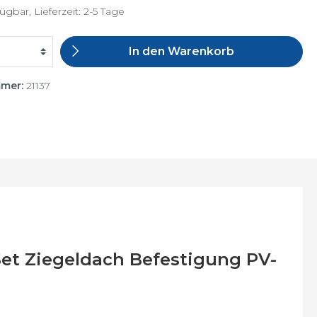
ügbar, Lieferzeit: 2-5 Tage
In den Warenkorb
mmer:
21137
Set Ziegeldach Befestigung PV-