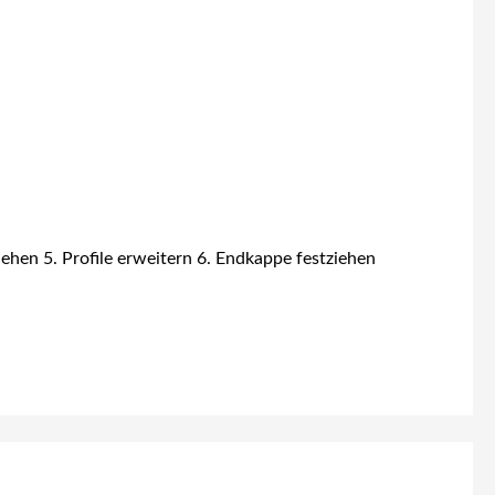
hen 5. Profile erweitern 6. Endkappe festziehen