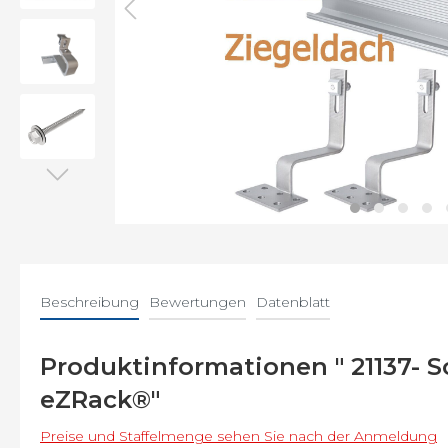
Befe
Beschreibung
Bewertungen
Datenblatt
Produktinformationen " 21137- 
eZRack®"
Preise und Staffelmenge sehen Sie nach der Anmeldung