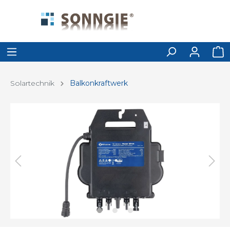
Solartechnik
Balkonkraftwerk