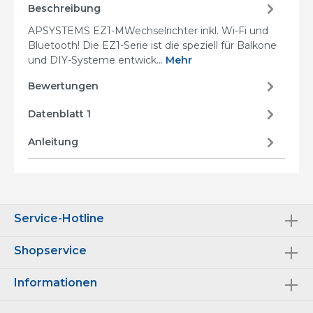
Beschreibung
APSYSTEMS EZ1-MWechselrichter inkl. Wi-Fi und
Bluetooth! Die EZ1-Serie ist die speziell für Balkone
und DIY-Systeme entwick…
Mehr
Bewertungen
Datenblatt 1
Anleitung
Service-Hotline
Shopservice
Informationen