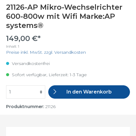
21126-AP Mikro-Wechselrichter
600-800w mit Wifi Marke:AP
systems®
149,00 €*
Inhalt:
1
Preise inkl. MwSt. zzgl. Versandkosten
Versandkostenfrei
Sofort verfügbar, Lieferzeit: 1-3 Tage
In den Warenkorb
Produktnummer:
21126