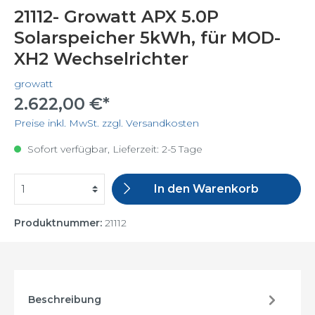
21112- Growatt APX 5.0P
Solarspeicher 5kWh, für MOD-
XH2 Wechselrichter
growatt
2.622,00 €*
Preise inkl. MwSt. zzgl. Versandkosten
Sofort verfügbar, Lieferzeit: 2-5 Tage
In den Warenkorb
Produktnummer:
21112
Beschreibung