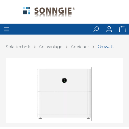
Solartechnik
Solaranlage
Speicher
Growatt