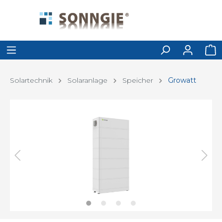
Solartechnik
Solaranlage
Speicher
Growatt