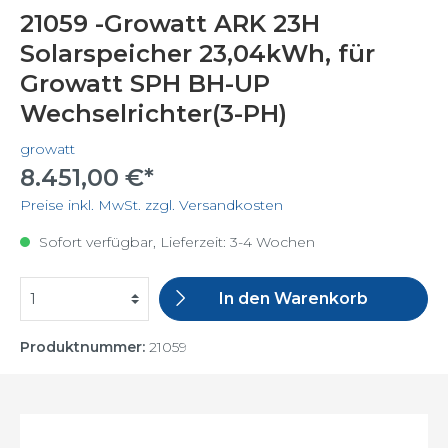
21059 -Growatt ARK 23H
Solarspeicher 23,04kWh, für
Growatt SPH BH-UP
Wechselrichter(3-PH)
growatt
8.451,00 €*
Preise inkl. MwSt. zzgl. Versandkosten
Sofort verfügbar, Lieferzeit: 3-4 Wochen
In den Warenkorb
Produktnummer:
21059