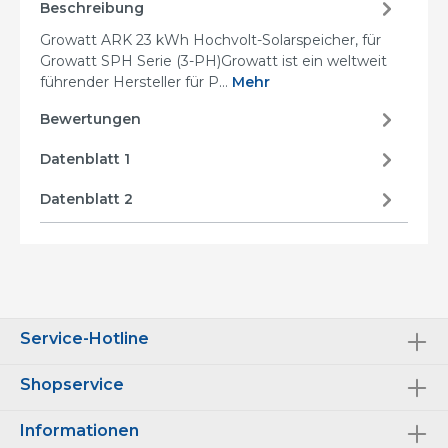
Beschreibung
Growatt ARK 23 kWh Hochvolt-Solarspeicher, für
Growatt SPH Serie (3-PH)Growatt ist ein weltweit
führender Hersteller für P…
Mehr
Bewertungen
Datenblatt 1
Datenblatt 2
Service-Hotline
Shopservice
Informationen