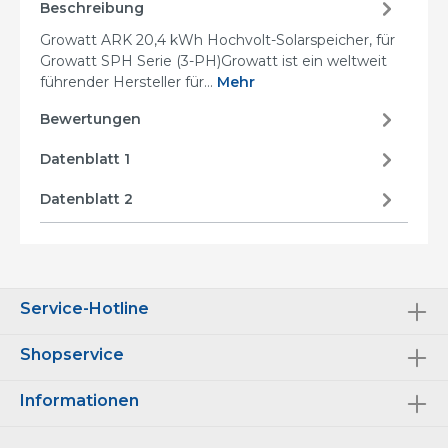
Beschreibung
Growatt ARK 20,4 kWh Hochvolt-Solarspeicher, für
Growatt SPH Serie (3-PH)Growatt ist ein weltweit
führender Hersteller für…
Mehr
Bewertungen
Datenblatt 1
Datenblatt 2
Service-Hotline
Shopservice
Informationen