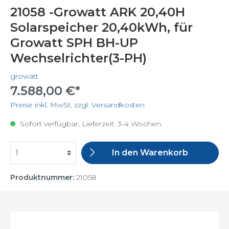
21058 -Growatt ARK 20,40H
Solarspeicher 20,40kWh, für
Growatt SPH BH-UP
Wechselrichter(3-PH)
growatt
7.588,00 €*
Preise inkl. MwSt. zzgl. Versandkosten
Sofort verfügbar, Lieferzeit: 3-4 Wochen
In den Warenkorb
Produktnummer:
21058