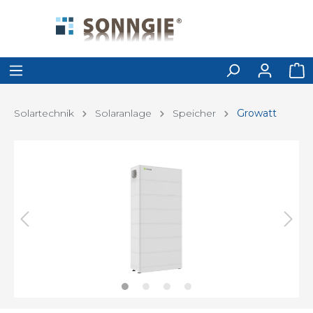
Solartechnik
Solaranlage
Speicher
Growatt