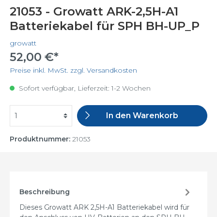
21053 - Growatt ARK-2,5H-A1
Batteriekabel für SPH BH-UP_P
growatt
52,00 €*
Preise inkl. MwSt. zzgl. Versandkosten
Sofort verfügbar, Lieferzeit: 1-2 Wochen
In den Warenkorb
Produktnummer:
21053
Beschreibung
Dieses Growatt ARK 2,5H-A1 Batteriekabel wird für