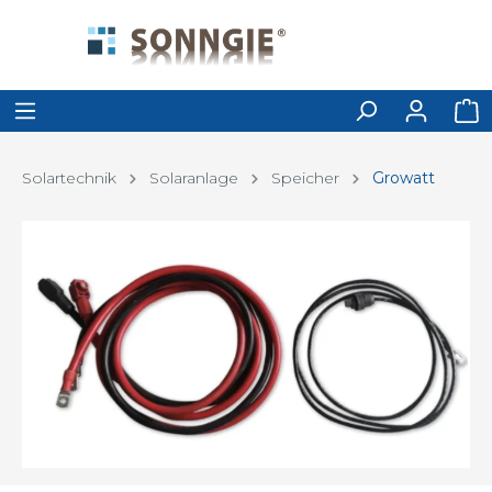
Solartechnik
Solaranlage
Speicher
Growatt