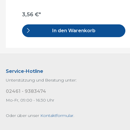
3,56 €*
In den Warenkorb
Service-Hotline
Unterstützung und Beratung unter:
02461 - 9383474
Mo-Fr, 09:00 - 16:30 Uhr
Oder über unser
Kontaktformular
.