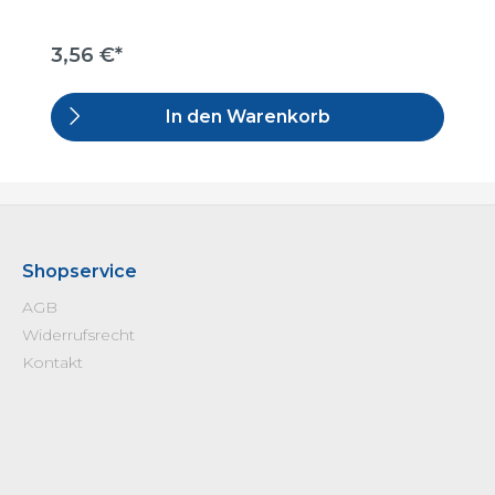
3,56 €*
In den Warenkorb
Shopservice
AGB
Widerrufsrecht
Kontakt