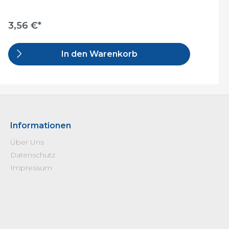
3,56 €*
In den Warenkorb
Informationen
Über Uns
Datenschutz
Impressum