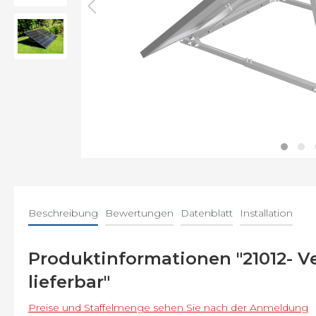
Befe
Beschreibung
Bewertungen
Datenblatt
Installation
Produktinformationen "21012- Ver
lieferbar"
Preise und Staffelmenge sehen Sie nach der Anmeldung