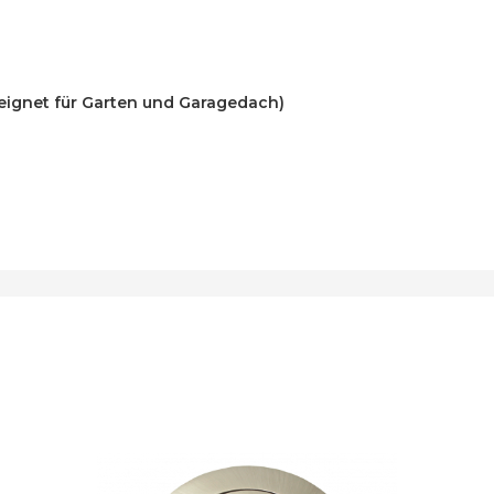
geeignet für Garten und Garagedach)