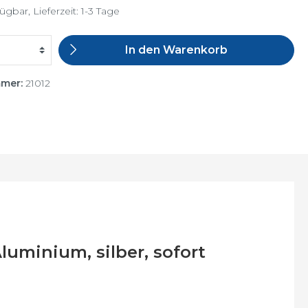
ügbar, Lieferzeit: 1-3 Tage
In den Warenkorb
mmer:
21012
luminium, silber, sofort