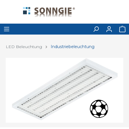
LED Beleuchtung
Industriebeleuchtung