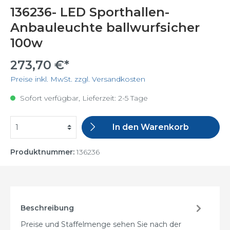
136236- LED Sporthallen-
Anbauleuchte ballwurfsicher
100w
273,70 €*
Preise inkl. MwSt. zzgl. Versandkosten
Sofort verfügbar, Lieferzeit: 2-5 Tage
In den Warenkorb
Produktnummer:
136236
Beschreibung
Preise und Staffelmenge sehen Sie nach der