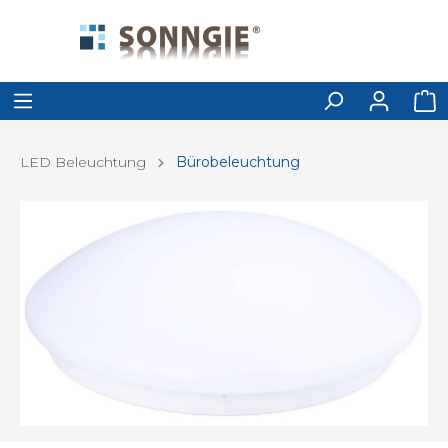
LED Beleuchtung
Bürobeleuchtung