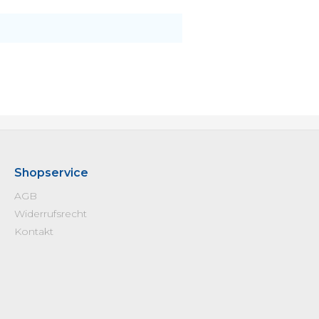
Shopservice
AGB
Widerrufsrecht
Kontakt