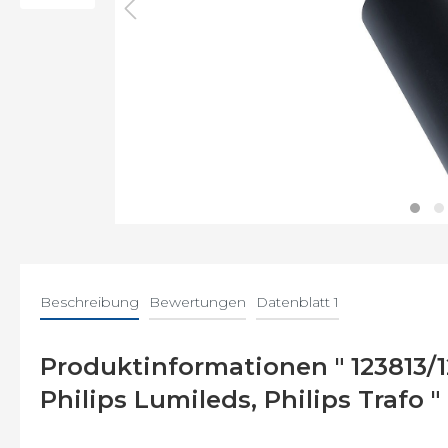
Befe
Beschreibung
Bewertungen
Datenblatt 1
Produktinformationen " 123813
Philips Lumileds, Philips Trafo "