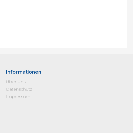
Informationen
Über Uns
Datenschutz
Impressum