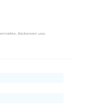
permärkte, Bäckereien usw.