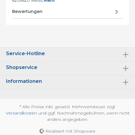
620x620 weiss
Mehr
Bewertungen
Service-Hotline
Shopservice
Informationen
* Alle Preise inkl. gesetzl. Mehrwertsteuer zzgl.
Versandkosten
und ggf. Nachnahmegebühren, wenn nicht
anders angegeben.
Realisiert mit Shopware