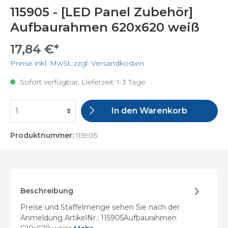
115905 - [LED Panel Zubehör]
Aufbaurahmen 620x620 weiß
17,84 €*
Preise inkl. MwSt. zzgl. Versandkosten
Sofort verfügbar, Lieferzeit: 1-3 Tage
In den Warenkorb
Produktnummer:
115905
Beschreibung
Preise und Staffelmenge sehen Sie nach der
Anmeldung ArtikelNr.: 115905Aufbaurahmen