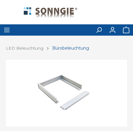
LED Beleuchtung
Bürobeleuchtung