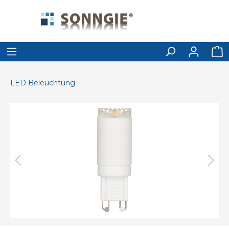
LED Beleuchtung