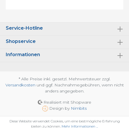
Service-Hotline
Shopservice
Informationen
* Alle Preise inkl. gesetzl. Mehrwertsteuer zzgl.
Versandkosten
und ggf. Nachnahmegebühren, wenn nicht
anders angegeben.
Realisiert mit Shopware
Design by
Nimbits
Diese Website verwendet Cookies, um eine bestmögliche Erfahrung
bieten zu können.
Mehr Informationen ...