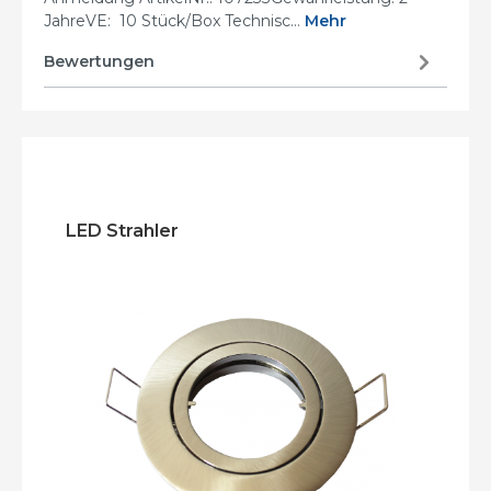
JahreVE: 10 Stück/Box Technisc…
Mehr
Bewertungen
LED Strahler